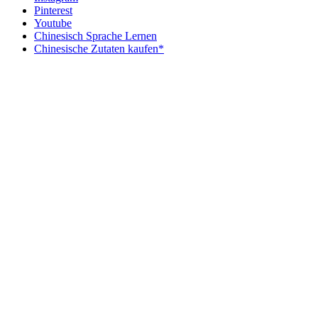
Pinterest
Youtube
Chinesisch Sprache Lernen
Chinesische Zutaten kaufen*