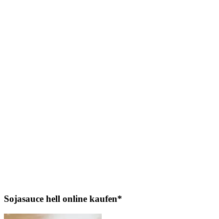
Sojasauce hell online kaufen*