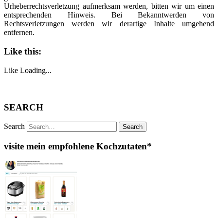
Urheberrechtsverletzung aufmerksam werden, bitten wir um einen
entsprechenden Hinweis. Bei Bekanntwerden von
Rechtsverletzungen werden wir derartige Inhalte umgehend
entfernen.
Like this:
Like
Loading...
SEARCH
Search
visite mein empfohlene Kochzutaten*