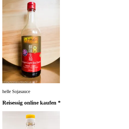
helle Sojasauce
Reisessig online kaufen *