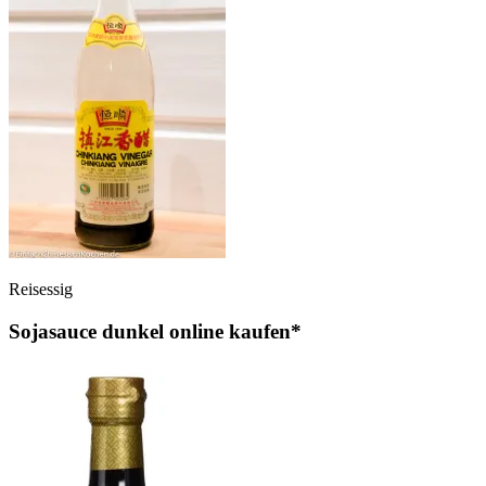
Reisessig
Sojasauce dunkel online kaufen*