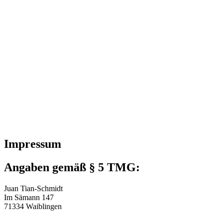
Impressum
Angaben gemäß § 5 TMG:
Juan Tian-Schmidt
Im Sämann 147
71334 Waiblingen