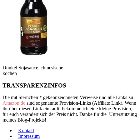
Dunkel Sojasauce, chinesische
kochen
TRANSPARENZINFOS
Die mit Sternchen * gekennzeichneten Verweise und alle Links zu
Amazon.de
sind sogenannte Provision-Links (Affiliate Link). Wenn
ihr über diesen Link einkauft, bekomme ich eine kleine Provision,
für euch verändert sich der Preis nicht. Danke für die Unterstützung
meines Blog-Projekts!
Kontakt
Impressum