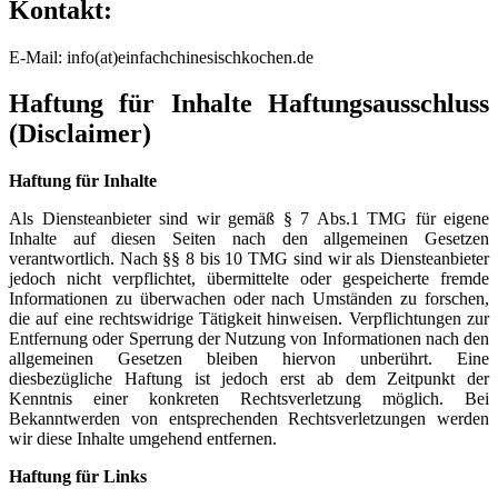
Kontakt:
E-Mail: info(at)einfachchinesischkochen.de
Haftung für Inhalte
Haftungsausschluss
(Disclaimer)
Haftung für Inhalte
Als Diensteanbieter sind wir gemäß § 7 Abs.1 TMG für eigene
Inhalte auf diesen Seiten nach den allgemeinen Gesetzen
verantwortlich. Nach §§ 8 bis 10 TMG sind wir als Diensteanbieter
jedoch nicht verpflichtet, übermittelte oder gespeicherte fremde
Informationen zu überwachen oder nach Umständen zu forschen,
die auf eine rechtswidrige Tätigkeit hinweisen. Verpflichtungen zur
Entfernung oder Sperrung der Nutzung von Informationen nach den
allgemeinen Gesetzen bleiben hiervon unberührt. Eine
diesbezügliche Haftung ist jedoch erst ab dem Zeitpunkt der
Kenntnis einer konkreten Rechtsverletzung möglich. Bei
Bekanntwerden von entsprechenden Rechtsverletzungen werden
wir diese Inhalte umgehend entfernen.
Haftung für Links