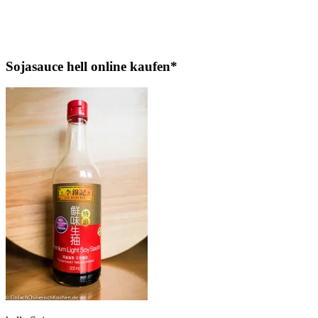
Sojasauce hell online kaufen*