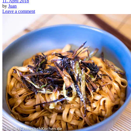
11. April 2018
by
Juan
Leave a comment