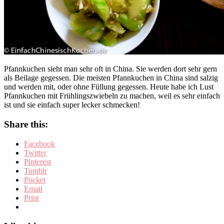
Pfannkuchen sieht man sehr oft in China. Sie werden dort sehr gern
als Beilage gegessen. Die meisten Pfannkuchen in China sind salzig
und werden mit, oder ohne Füllung gegessen. Heute habe ich Lust
Pfannkuchen mit Frühlingszwiebeln zu machen, weil es sehr einfach
ist und sie einfach super lecker schmecken!
Share this:
Facebook
Twitter
Pinterest
Tumblr
Pocket
Email
Print