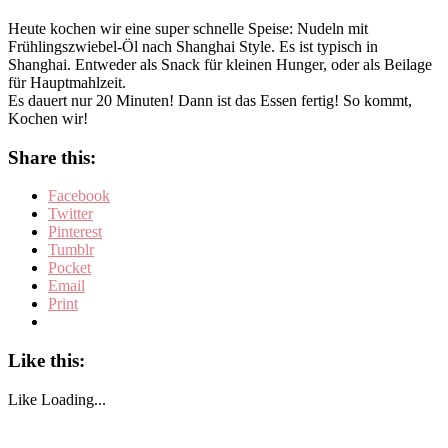
Heute kochen wir eine super schnelle Speise: Nudeln mit
Frühlingszwiebel-Öl nach Shanghai Style. Es ist typisch in
Shanghai. Entweder als Snack für kleinen Hunger, oder als Beilage
für Hauptmahlzeit.
Es dauert nur 20 Minuten! Dann ist das Essen fertig! So kommt,
Kochen wir!
Share this:
Facebook
Twitter
Pinterest
Tumblr
Pocket
Email
Print
Like this:
Like
Loading...