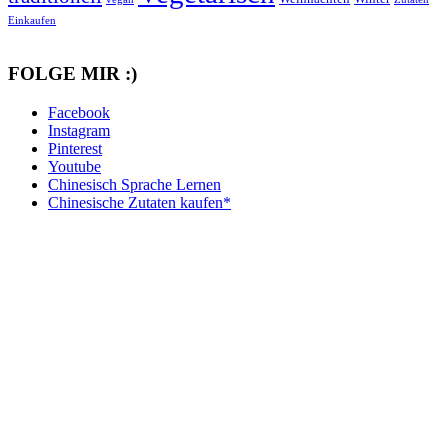
Einkaufen
FOLGE MIR :)
Facebook
Instagram
Pinterest
Youtube
Chinesisch Sprache Lernen
Chinesische Zutaten kaufen*