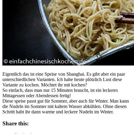
Eigentlich das ist eine Speise von Shanghai. Es gibt aber ein paar
unterschiedlichen Varianten. Ich habe heute plötzlich Lust diese
Variante zu kochen. Möchtet ihr mit kochen?
So einfach, dass man nur 15 Minuten braucht, ist ein leckeres
Mittagessen oder Abendessen fertig!
Diese speise passt gut für Sommer, aber auch für Winter. Man kann
die Nudeln im Sommer mit kaltem Wasser abkühlen. Ohne diesen
Schritt habt ihr dann warme und leckere Nudeln im Winter.
Share this: