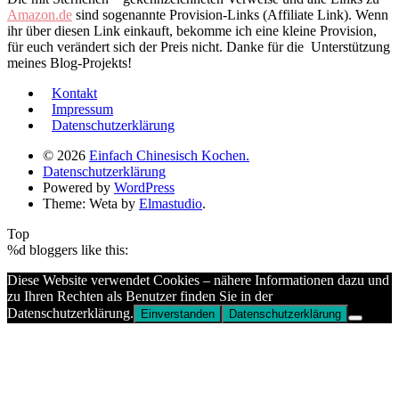
Amazon.de
sind sogenannte Provision-Links (Affiliate Link). Wenn
ihr über diesen Link einkauft, bekomme ich eine kleine Provision,
für euch verändert sich der Preis nicht. Danke für die Unterstützung
meines Blog-Projekts!
Kontakt
Impressum
Datenschutzerklärung
© 2026
Einfach Chinesisch Kochen.
Datenschutzerklärung
Powered by
WordPress
Theme: Weta by
Elmastudio
.
Top
%d
bloggers like this:
Diese Website verwendet Cookies – nähere Informationen dazu und
zu Ihren Rechten als Benutzer finden Sie in der
Datenschutzerklärung.
Einverstanden
Datenschutzerklärung