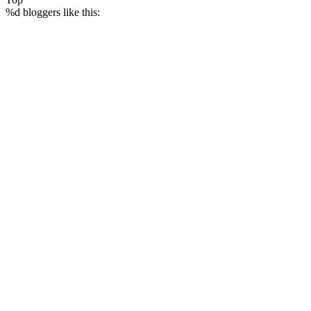
%d
bloggers like this: