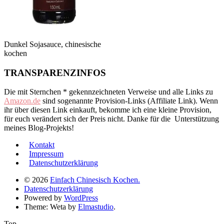
Dunkel Sojasauce, chinesische
kochen
TRANSPARENZINFOS
Die mit Sternchen * gekennzeichneten Verweise und alle Links zu
Amazon.de
sind sogenannte Provision-Links (Affiliate Link). Wenn
ihr über diesen Link einkauft, bekomme ich eine kleine Provision,
für euch verändert sich der Preis nicht. Danke für die Unterstützung
meines Blog-Projekts!
Kontakt
Impressum
Datenschutzerklärung
© 2026
Einfach Chinesisch Kochen.
Datenschutzerklärung
Powered by
WordPress
Theme: Weta by
Elmastudio
.
Top