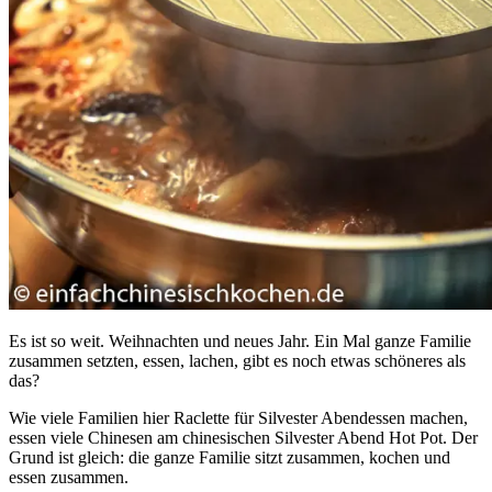
Es ist so weit. Weihnachten und neues Jahr. Ein Mal ganze Familie
zusammen setzten, essen, lachen, gibt es noch etwas schöneres als
das?
Wie viele Familien hier Raclette für Silvester Abendessen machen,
essen viele Chinesen am chinesischen Silvester Abend Hot Pot. Der
Grund ist gleich: die ganze Familie sitzt zusammen, kochen und
essen zusammen.