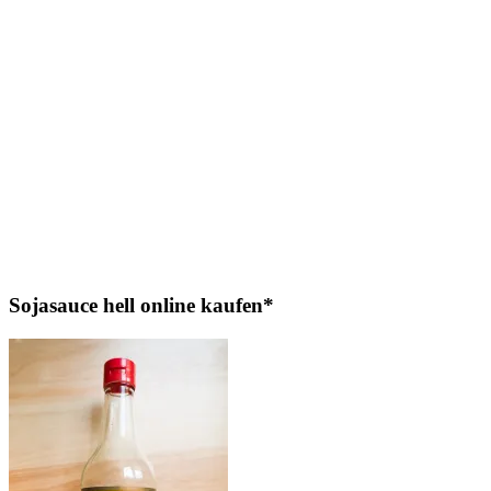
Sojasauce hell online kaufen*