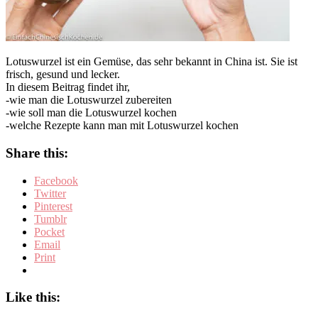
Lotuswurzel ist ein Gemüse, das sehr bekannt in China ist. Sie ist
frisch, gesund und lecker.
In diesem Beitrag findet ihr,
-wie man die Lotuswurzel zubereiten
-wie soll man die Lotuswurzel kochen
-welche Rezepte kann man mit Lotuswurzel kochen
Share this:
Facebook
Twitter
Pinterest
Tumblr
Pocket
Email
Print
Like this: