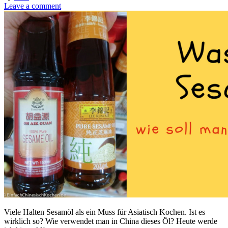
Leave a comment
Viele Halten Sesamöl als ein Muss für Asiatisch Kochen. Ist es
wirklich so? Wie verwendet man in China dieses Öl? Heute werde