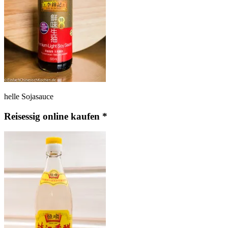
helle Sojasauce
Reisessig online kaufen *