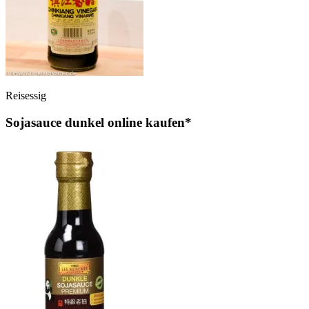
Reisessig
Sojasauce dunkel online kaufen*