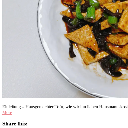
Einleitung – Hausgemachter Tofu, wie wir ihn lieben Hausmannskost-
More
Share this: