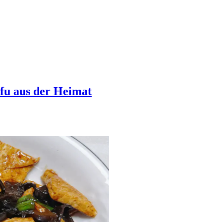
u aus der Heimat