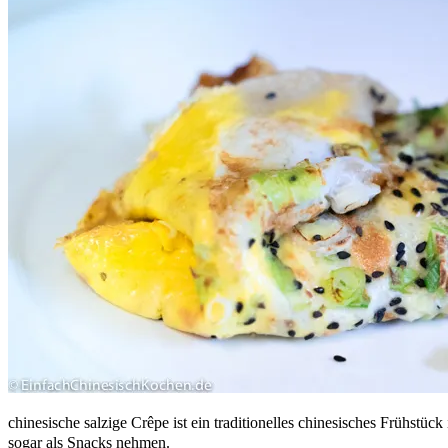
chinesische salzige Crêpe ist ein traditionelles chinesisches Frühstü
sogar als Snacks nehmen.