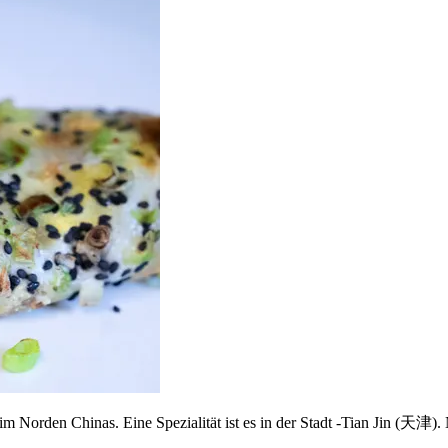
ck im Norden Chinas. Eine Spezialität ist es in der Stadt -Tian Jin (天津