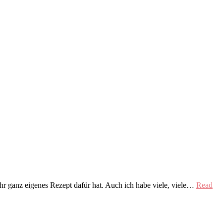
hr ganz eigenes Rezept dafür hat. Auch ich habe viele, viele…
Read