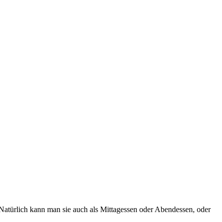
). Natürlich kann man sie auch als Mittagessen oder Abendessen, oder