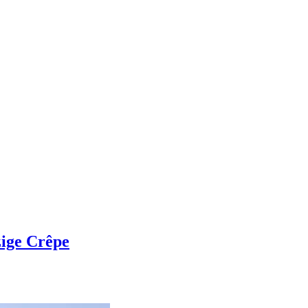
ige Crêpe