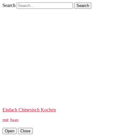
Search
Einfach Chinesisch Kochen
mit Juan
Open
Close