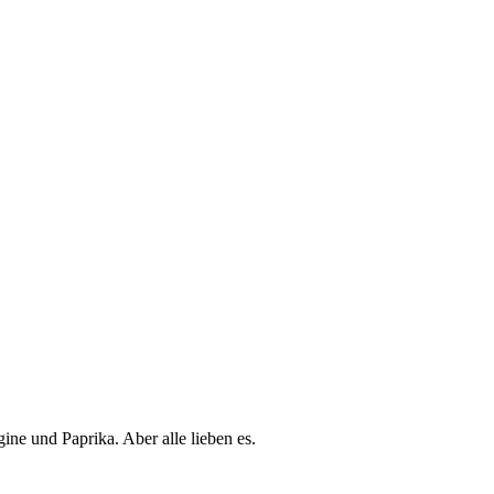
ne und Paprika. Aber alle lieben es.