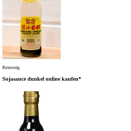
Reisessig
Sojasauce dunkel online kaufen*