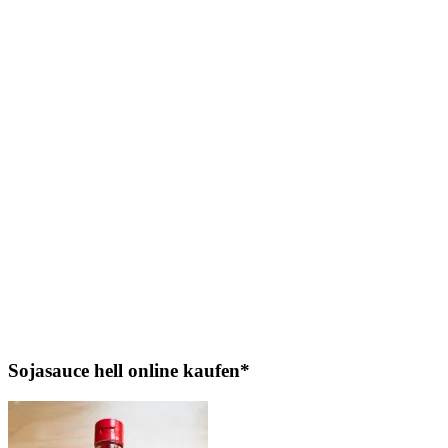
Sojasauce hell online kaufen*