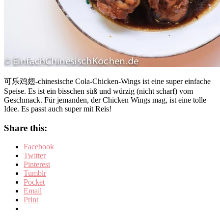
可乐鸡翅-chinesische Cola-Chicken-Wings ist eine super einfache
Speise. Es ist ein bisschen süß und würzig (nicht scharf) vom
Geschmack. Für jemanden, der Chicken Wings mag, ist eine tolle
Idee. Es passt auch super mit Reis!
Share this:
Facebook
Twitter
Pinterest
Tumblr
Pocket
Email
Print