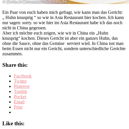
Ein Paar von euch haben mich gefragt, wie kann man das Gericht:
„ Huhn knusprig “ so wie in Asia Restaurant hier kochen. Ich kann
nur sagen: sorry. so wie hier im Asia Restaurant habe ich das noch
nicht in China gegessen.
Aber ich möchte euch zeigen, wie wir in China ein „Huhn
knusprig“ kochen. Dieses Gericht ist aber ein ganzes Huhn, das
ohne die Sauce, ohne das Gemüse serviert wird. In China isst man
beim Essen nicht nur ein Gericht, sondern unterschiedliche Gerichte
zusammen.
Share this:
Facebook
Twitter
Pinterest
Tumblr
Pocket
Email
Print
Like this: