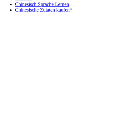
Chinesisch Sprache Lernen
Chinesische Zutaten kaufen*