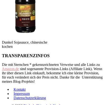
Dunkel Sojasauce, chinesische
kochen
TRANSPARENZINFOS
Die mit Sternchen * gekennzeichneten Verweise und alle Links zu
Amazon.de
sind sogenannte Provision-Links (Affiliate Link). Wenn
ihr über diesen Link einkauft, bekomme ich eine kleine Provision,
für euch verändert sich der Preis nicht. Danke für die Unterstützung
meines Blog-Projekts!
Kontakt
Impressum
Datenschutzerklärung