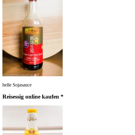
helle Sojasauce
Reisessig online kaufen *