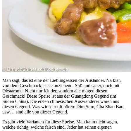
Man sagt, das ist eine der Lieblingsessen der Ausländer. Na klar,
von dem Geschmack ist sie anziehend. Süß und sauer, noch mit
Obstaroma. Nicht nur Kinder, sondern alle mögen diesen
Geschmack! Diese Speise ist aus der Guangdong Gegend (im
Süden China). Die ersten chinesischen Auswanderer waren aus
diesen Gegend. Was wir sehr oft hören: Dim Sum, Cha Shao Bao,
usw… sind alle von dieser Gegend.
Es gibt viele Varianten für diese Speise. Man kann nicht sagen,
welche richtig, welche falsch sind. Jeder hat seinen eigenen