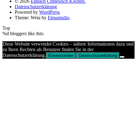
© 2026
Einfach Chinesisch Kochen.
Datenschutzerklärung
Powered by
WordPress
Theme: Weta by
Elmastudio
.
Top
%d
bloggers like this:
Diese Website verwendet Cookies – nähere Informationen dazu und
zu Ihren Rechten als Benutzer finden Sie in der
Datenschutzerklärung.
Einverstanden
Datenschutzerklärung