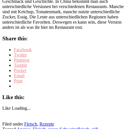
Geschmack und Geschichte. In China bekommt man auch
unterschiedliche Versionen bei verschiedenen Restaurants. Manche
sind mit Ketchup, Tomatenmark, manche nutzte unterschiedliche
Zucker, Essig. Die Leute aus unterschiedlichen Regionen haben
unterschiedliche Favoriten. Deswegen es kann sein, diese Version
anders ist als was ihr hier im Restaurant esst.
Share this:
Facebook
Twitter
Pinterest
Tumblr
Pocket
Email
Print
Like this:
Like
Loading...
Filed under
Fleisch
,
Rezepte