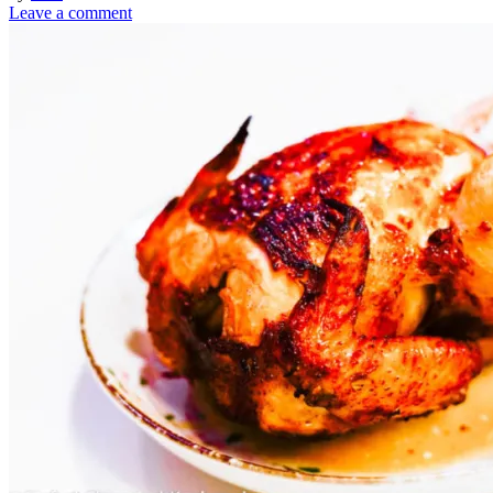
Leave a comment