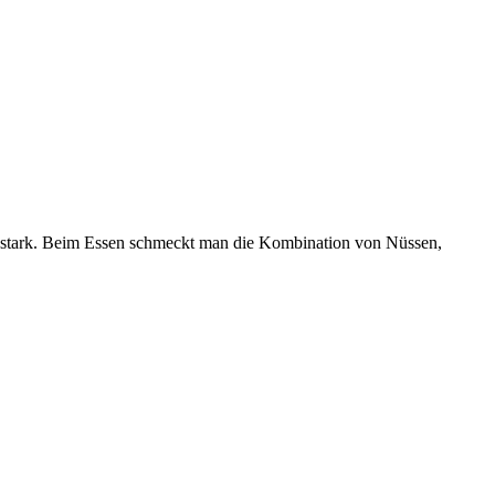
so stark. Beim Essen schmeckt man die Kombination von Nüssen,