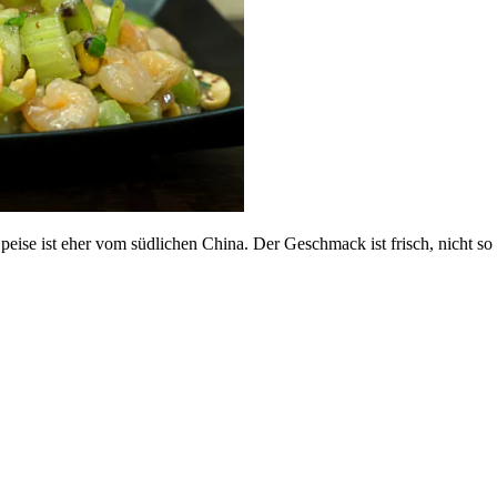
Speise ist eher vom südlichen China. Der Geschmack ist frisch, nicht 