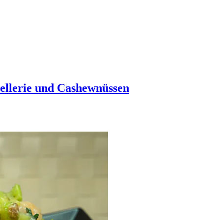
lerie und Cashewnüssen