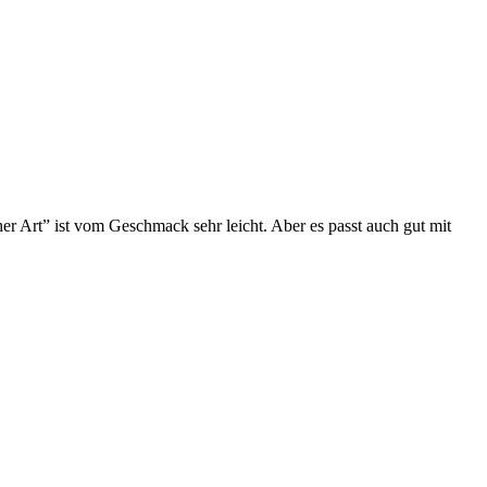
r Art” ist vom Geschmack sehr leicht. Aber es passt auch gut mit