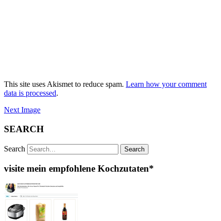
This site uses Akismet to reduce spam.
Learn how your comment
data is processed
.
Next Image
SEARCH
Search
visite mein empfohlene Kochzutaten*