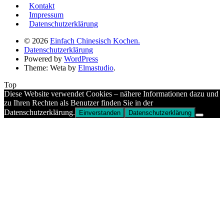
Kontakt
Impressum
Datenschutzerklärung
© 2026
Einfach Chinesisch Kochen.
Datenschutzerklärung
Powered by
WordPress
Theme: Weta by
Elmastudio
.
Top
Diese Website verwendet Cookies – nähere Informationen dazu und
zu Ihren Rechten als Benutzer finden Sie in der
Datenschutzerklärung.
Einverstanden
Datenschutzerklärung