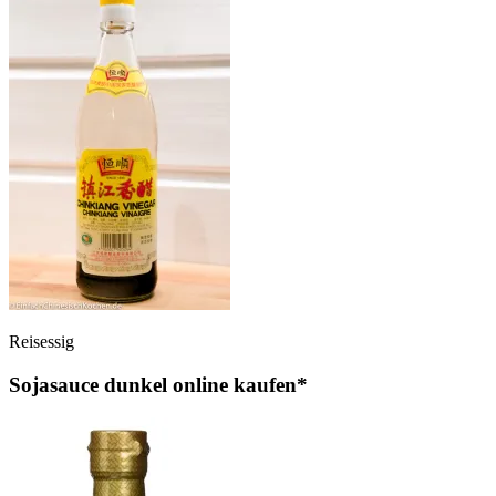
Reisessig
Sojasauce dunkel online kaufen*