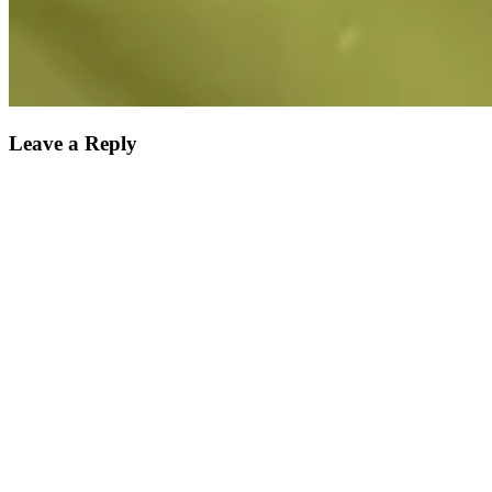
Leave a Reply