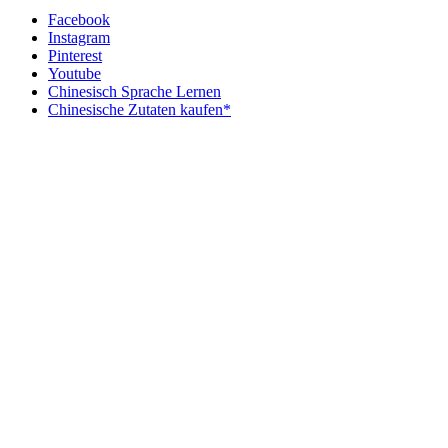
Facebook
Instagram
Pinterest
Youtube
Chinesisch Sprache Lernen
Chinesische Zutaten kaufen*