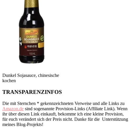
Dunkel Sojasauce, chinesische
kochen
TRANSPARENZINFOS
Die mit Sternchen * gekennzeichneten Verweise und alle Links zu
Amazon.de
sind sogenannte Provision-Links (Affiliate Link). Wenn
ihr über diesen Link einkauft, bekomme ich eine kleine Provision,
für euch verändert sich der Preis nicht. Danke für die Unterstützung
meines Blog-Projekts!