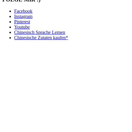
Facebook
Instagram
Pinterest
Youtube
Chinesisch Sprache Lernen
Chinesische Zutaten kaufen*