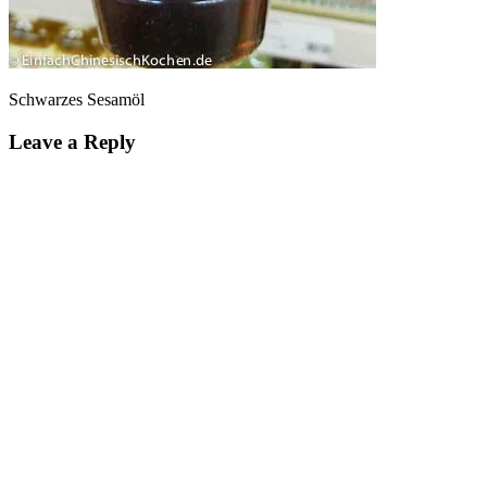
Schwarzes Sesamöl
Leave a Reply