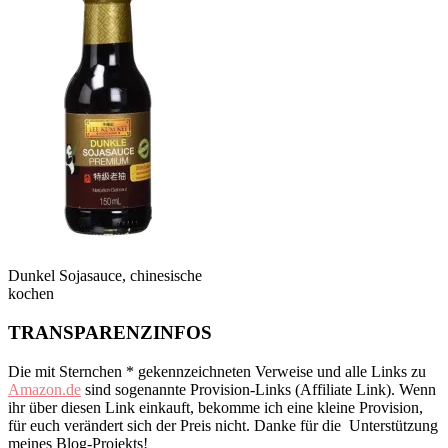
Dunkel Sojasauce, chinesische
kochen
TRANSPARENZINFOS
Die mit Sternchen * gekennzeichneten Verweise und alle Links zu
Amazon.de
sind sogenannte Provision-Links (Affiliate Link). Wenn
ihr über diesen Link einkauft, bekomme ich eine kleine Provision,
für euch verändert sich der Preis nicht. Danke für die Unterstützung
meines Blog-Projekts!