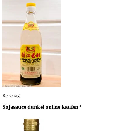
Reisessig
Sojasauce dunkel online kaufen*