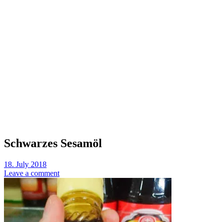
Schwarzes Sesamöl
18. July 2018
Leave a comment