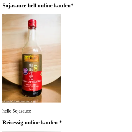
Sojasauce hell online kaufen*
helle Sojasauce
Reisessig online kaufen *