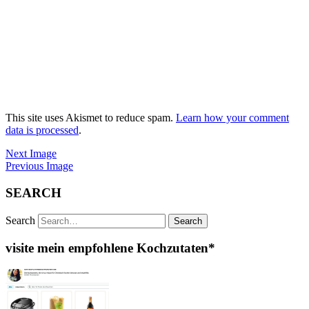
This site uses Akismet to reduce spam.
Learn how your comment
data is processed
.
Next Image
Previous Image
SEARCH
Search
visite mein empfohlene Kochzutaten*