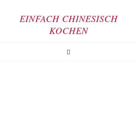
EINFACH CHINESISCH
KOCHEN