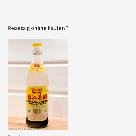
Reisessig online kaufen *