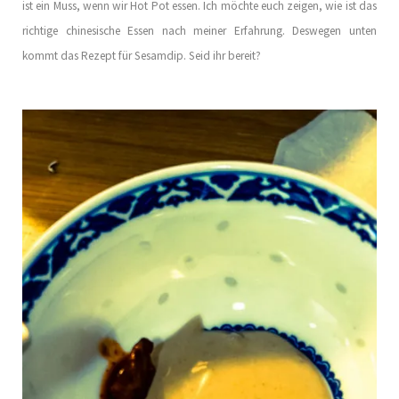
ist ein Muss, wenn wir Hot Pot essen. Ich möchte euch zeigen, wie ist das
richtige chinesische Essen nach meiner Erfahrung. Deswegen unten
kommt das Rezept für Sesamdip. Seid ihr bereit?