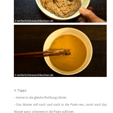
4.
Tipps:
– Immer in die gleiche Richtung rühren.
– Das Wasser soll nach und nach in die Paste rein, sonst wird das
Wasser ganz schwierig in die Paste auflösen.