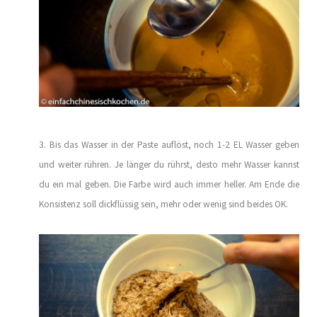
3. Bis das Wasser in der Paste auflöst, noch 1-2 EL Wasser geben
und weiter rühren. Je länger du rührst, desto mehr Wasser kannst
du ein mal geben. Die Farbe wird auch immer heller. Am Ende die
Konsistenz soll dickflüssig sein, mehr oder wenig sind beides OK.