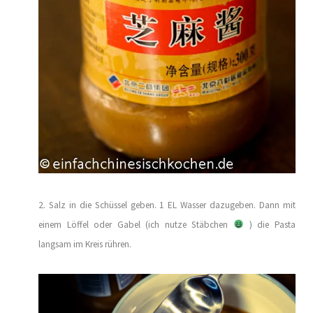
2. Salz in die Schüssel geben. 1 EL Wasser dazugeben. Dann mit
einem Löffel oder Gabel (ich nutze Stäbchen
) die Pasta
langsam im Kreis rühren.