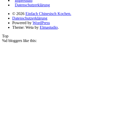
Impressum
Datenschutzerklärung
© 2026
Einfach Chinesisch Kochen.
Datenschutzerklärung
Powered by
WordPress
Theme: Weta by
Elmastudio
.
Top
%d
bloggers like this: