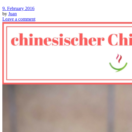
9. February 2016
by
Juan
Leave a comment