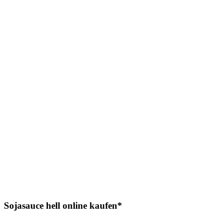
Sojasauce hell online kaufen*