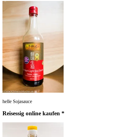
helle Sojasauce
Reisessig online kaufen *