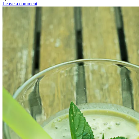
Leave a comment