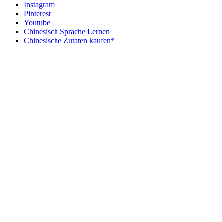
Instagram
Pinterest
Youtube
Chinesisch Sprache Lernen
Chinesische Zutaten kaufen*