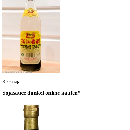
Reisessig
Sojasauce dunkel online kaufen*