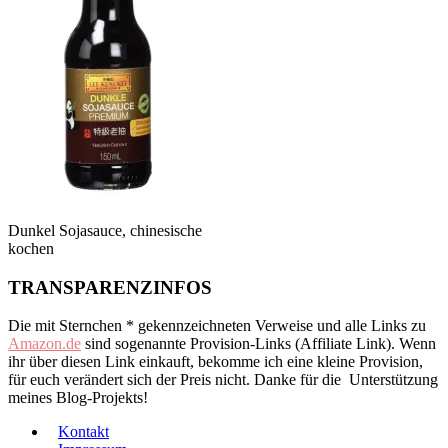
Dunkel Sojasauce, chinesische
kochen
TRANSPARENZINFOS
Die mit Sternchen * gekennzeichneten Verweise und alle Links zu
Amazon.de
sind sogenannte Provision-Links (Affiliate Link). Wenn
ihr über diesen Link einkauft, bekomme ich eine kleine Provision,
für euch verändert sich der Preis nicht. Danke für die Unterstützung
meines Blog-Projekts!
Kontakt