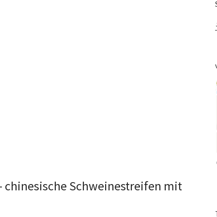
chinesische Schweinestreifen mit