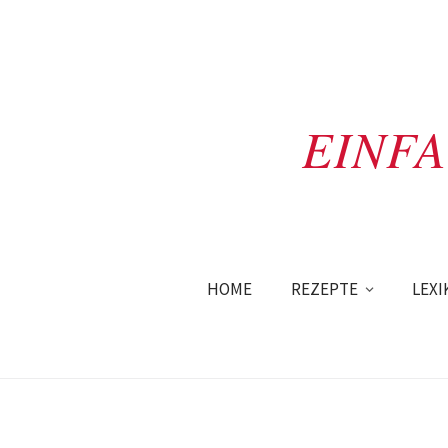
EINF
HOME
REZEPTE
LEXI