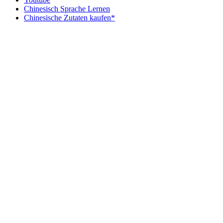
Chinesisch Sprache Lernen
Chinesische Zutaten kaufen*