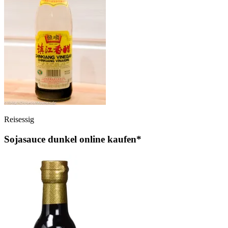
Reisessig
Sojasauce dunkel online kaufen*