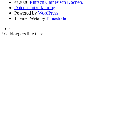
© 2026
Einfach Chinesisch Kochen.
Datenschutzerklärung
Powered by
WordPress
Theme: Weta by
Elmastudio
.
Top
%d
bloggers like this: