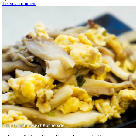
Leave a comment