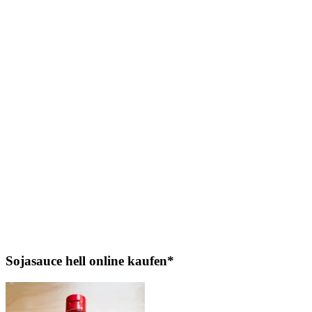
Sojasauce hell online kaufen*