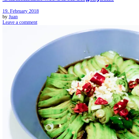
19. February 2018
by
Juan
Leave a comment