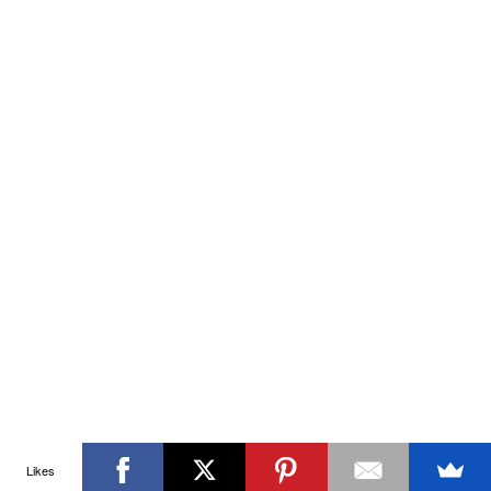
Likes