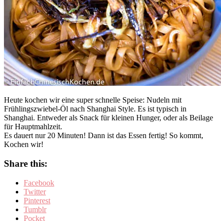
Heute kochen wir eine super schnelle Speise: Nudeln mit
Frühlingszwiebel-Öl nach Shanghai Style. Es ist typisch in
Shanghai. Entweder als Snack für kleinen Hunger, oder als Beilage
für Hauptmahlzeit.
Es dauert nur 20 Minuten! Dann ist das Essen fertig! So kommt,
Kochen wir!
Share this:
Facebook
Twitter
Pinterest
Tumblr
Pocket