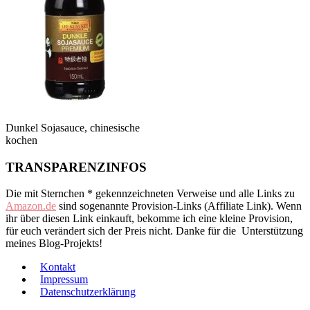
Dunkel Sojasauce, chinesische
kochen
TRANSPARENZINFOS
Die mit Sternchen * gekennzeichneten Verweise und alle Links zu
Amazon.de
sind sogenannte Provision-Links (Affiliate Link). Wenn
ihr über diesen Link einkauft, bekomme ich eine kleine Provision,
für euch verändert sich der Preis nicht. Danke für die Unterstützung
meines Blog-Projekts!
Kontakt
Impressum
Datenschutzerklärung