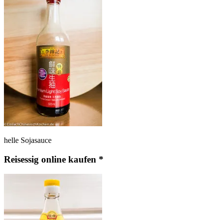
helle Sojasauce
Reisessig online kaufen *