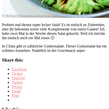
Probiert mal diesen super lecker Salat! Es ist einfach zu Zubereiten,
aber ihr bekommt sofort viele Komplemente von euren Gasten! Ich
habe zwei Mal in der Woche diesen Salat gekocht. Weil ich möchte
ihn einfach noch ein Mal essen 🙂
In China gibt es zahlreiche Gurkensalate. Dieser Gurkensalat hat ein
schönes Aussehen. Natürlich ist der Geschmack super.
Share this:
Facebook
Twitter
Pinterest
Tumblr
Pocket
Email
Print