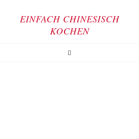
EINFACH CHINESISCH
KOCHEN