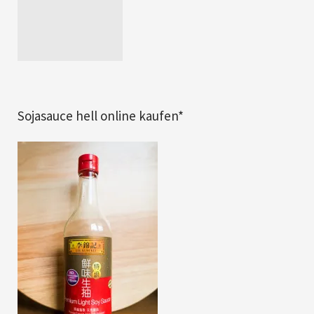
Sojasauce hell online kaufen*