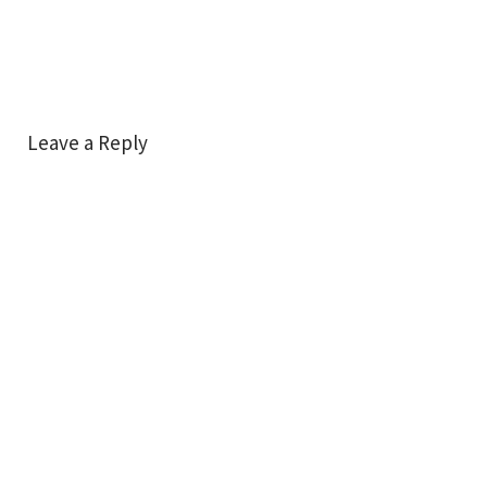
Leave a Reply