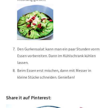
Den Gurkensalat kann man ein paar Stunden vorm
Essen vorbereiten. Dann im Kühlschrank kühlen
lassen.
Beim Essen erst mischen, dann mit Messer in
kleine Stücke schneiden. Genießen!
Share it auf Pinterest: