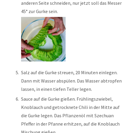
anderen Seite schneiden, nur jetzt soll das Messer
45° zur Gurke sein.
Salz auf die Gurke streuen, 20 Minuten einlegen.
Dann mit Wasser abspülen. Das Wasser abtropfen
lassen, in einen tiefen Teller legen.
Sauce auf die Gurke gießen. Frühlingszwiebel,
Knoblauch und getrocknete Chili in der Mitte auf
die Gurke legen. Das Pflanzenöl mit Szechuan
Pfeffer in der Pfanne erhitzen, auf die Knoblauch
Mischung gießen.