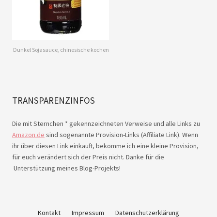
Dunkel Sojasauce, chinesische kochen
TRANSPARENZINFOS
Die mit Sternchen * gekennzeichneten Verweise und alle Links zu
Amazon.de
sind sogenannte Provision-Links (Affiliate Link). Wenn
ihr über diesen Link einkauft, bekomme ich eine kleine Provision,
für euch verändert sich der Preis nicht. Danke für die
Unterstützung meines Blog-Projekts!
Kontakt
Impressum
Datenschutzerklärung