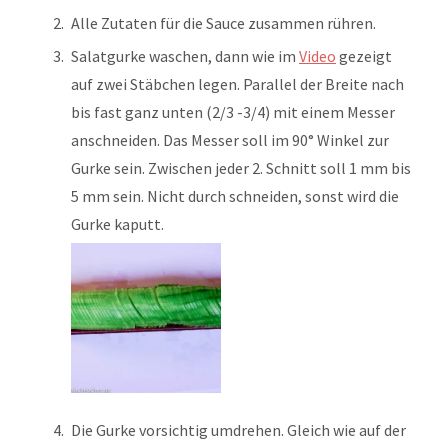
Alle Zutaten für die Sauce zusammen rühren.
Salatgurke waschen, dann wie im
Video
gezeigt
auf zwei Stäbchen legen. Parallel der Breite nach
bis fast ganz unten (2/3 -3/4) mit einem Messer
anschneiden. Das Messer soll im 90° Winkel zur
Gurke sein. Zwischen jeder 2. Schnitt soll 1 mm bis
5 mm sein. Nicht durch schneiden, sonst wird die
Gurke kaputt.
Die Gurke vorsichtig umdrehen. Gleich wie auf der