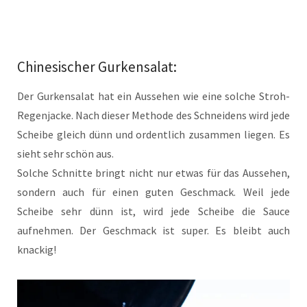
Chinesischer Gurkensalat:
Der Gurkensalat hat ein Aussehen wie eine solche Stroh-
Regenjacke. Nach dieser Methode des Schneidens wird jede
Scheibe gleich dünn und ordentlich zusammen liegen. Es
sieht sehr schön aus.
Solche Schnitte bringt nicht nur etwas für das Aussehen,
sondern auch für einen guten Geschmack. Weil jede
Scheibe sehr dünn ist, wird jede Scheibe die Sauce
aufnehmen. Der Geschmack ist super. Es bleibt auch
knackig!