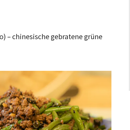
– chinesische gebratene grüne