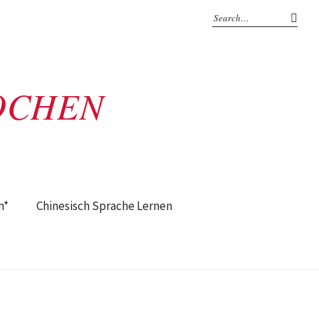
OCHEN
n*
Chinesisch Sprache Lernen