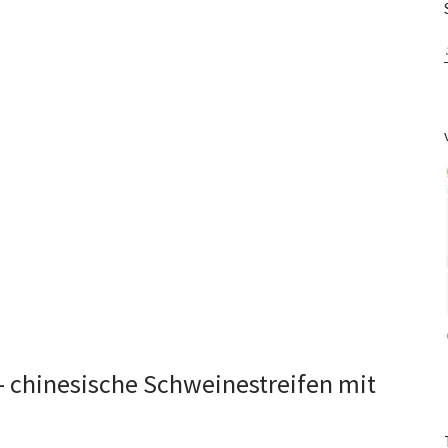
chinesische Schweinestreifen mit