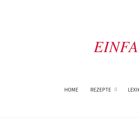
EINF
HOME
REZEPTE
LEXI