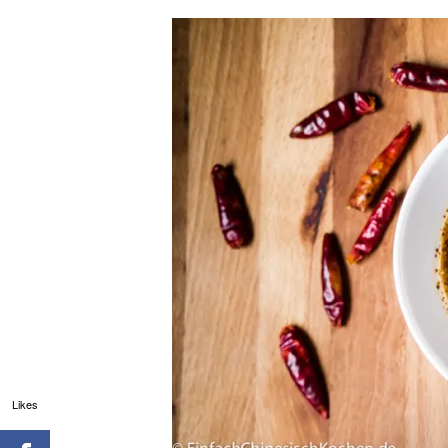
Likes