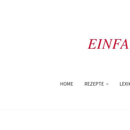
EINF
HOME
REZEPTE
LEXI