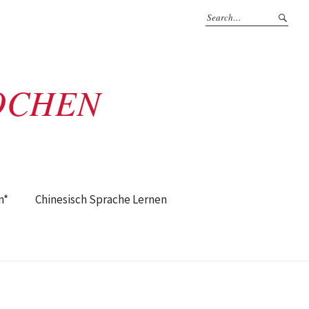
OCHEN
n*
Chinesisch Sprache Lernen