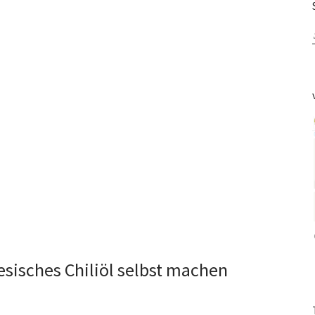
sisches Chiliöl selbst machen