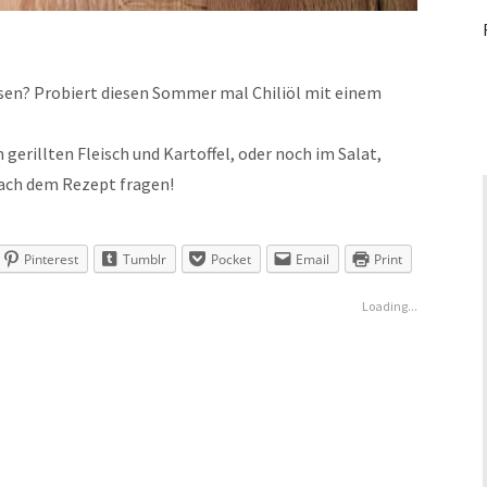
ssen? Probiert diesen Sommer mal Chiliöl mit einem
 gerillten Fleisch und Kartoffel, oder noch im Salat,
nach dem Rezept fragen!
Pinterest
Tumblr
Pocket
Email
Print
Loading...