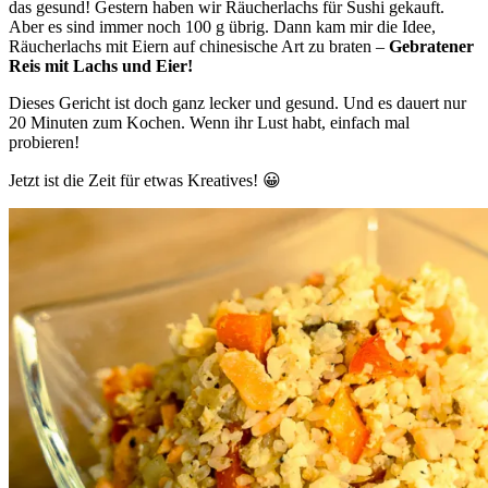
das gesund! Gestern haben wir Räucherlachs für Sushi gekauft.
Aber es sind immer noch 100 g übrig. Dann kam mir die Idee,
Räucherlachs mit Eiern auf chinesische Art zu braten –
Gebratener
Reis mit Lachs und Eier!
Dieses Gericht ist doch ganz lecker und gesund. Und es dauert nur
20 Minuten zum Kochen. Wenn ihr Lust habt, einfach mal
probieren!
Jetzt ist die Zeit für etwas Kreatives! 😀