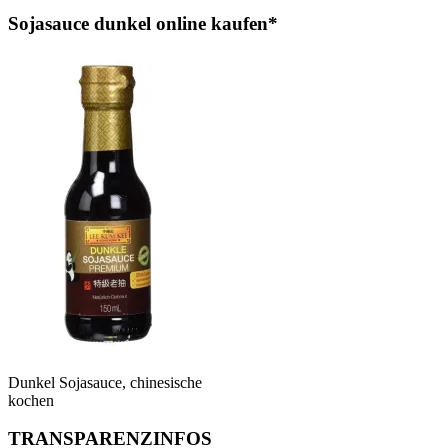
Sojasauce dunkel online kaufen*
Dunkel Sojasauce, chinesische
kochen
TRANSPARENZINFOS