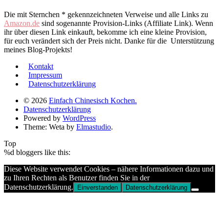
Die mit Sternchen * gekennzeichneten Verweise und alle Links zu
Amazon.de
sind sogenannte Provision-Links (Affiliate Link). Wenn
ihr über diesen Link einkauft, bekomme ich eine kleine Provision,
für euch verändert sich der Preis nicht. Danke für die Unterstützung
meines Blog-Projekts!
Kontakt
Impressum
Datenschutzerklärung
© 2026
Einfach Chinesisch Kochen.
Datenschutzerklärung
Powered by
WordPress
Theme: Weta by
Elmastudio
.
Top
%d
bloggers like this:
Diese Website verwendet Cookies – nähere Informationen dazu und
zu Ihren Rechten als Benutzer finden Sie in der
Datenschutzerklärung.
Einverstanden
Datenschutzerklärung