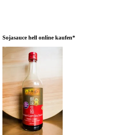
Sojasauce hell online kaufen*