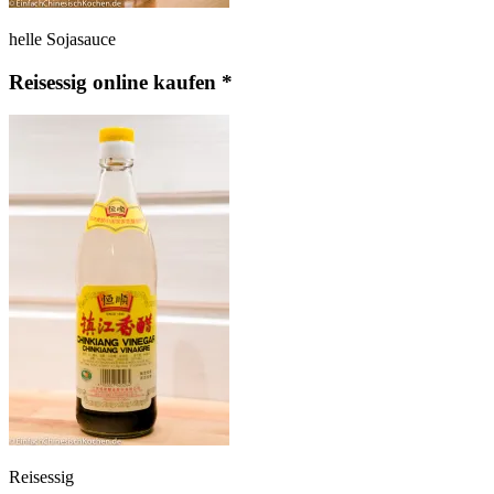
helle Sojasauce
Reisessig online kaufen *
Reisessig